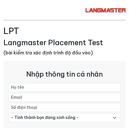
LPT
Langmaster Placement Test
(bài kiểm tra xác định trình độ đầu vào)
Nhập thông tin cá nhân