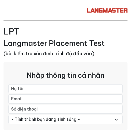
LPT
Langmaster Placement Test
(bài kiểm tra xác định trình độ đầu vào)
Nhập thông tin cá nhân